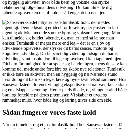
og hyggelig aktivitet, hvor både børn og voksne kan styrke
relationer og følge hinandens udvikling. Du kan tilmelde dig
løbende og være en del af holdet så længe, det passer jer.
Sådan fungerer vores faste hold
Når du tilmelder dig et fast tumlastik-hold hos Sanseværkstedet, får