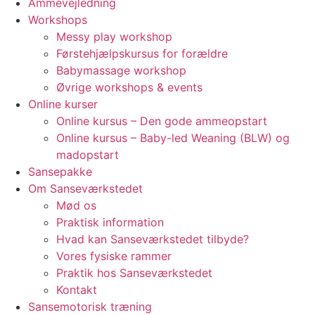
Ammevejledning
Workshops
Messy play workshop
Førstehjælpskursus for forældre
Babymassage workshop
Øvrige workshops & events
Online kurser
Online kursus – Den gode ammeopstart
Online kursus – Baby-led Weaning (BLW) og
madopstart
Sansepakke
Om Sanseværkstedet
Mød os
Praktisk information
Hvad kan Sanseværkstedet tilbyde?
Vores fysiske rammer
Praktik hos Sanseværkstedet
Kontakt
Sansemotorisk træning