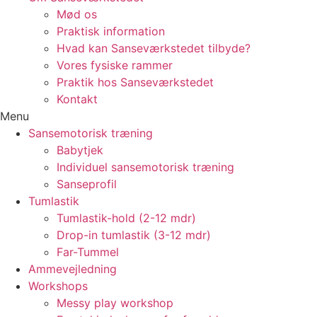
Mød os
Praktisk information
Hvad kan Sanseværkstedet tilbyde?
Vores fysiske rammer
Praktik hos Sanseværkstedet
Kontakt
Menu
Sansemotorisk træning
Babytjek
Individuel sansemotorisk træning
Sanseprofil
Tumlastik
Tumlastik-hold (2-12 mdr)
Drop-in tumlastik (3-12 mdr)
Far-Tummel
Ammevejledning
Workshops
Messy play workshop