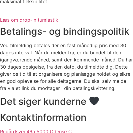
maksimal fleksibilitet.
Læs om drop-in tumlastik
Betalings- og bindingspolitik
Ved tilmelding betales der en fast månedlig pris med 30
dages interval. Når du melder fra, er du bundet til den
igangværende måned, samt den kommende måned. Du har
30 dages opsigelse, fra den dato, du tilmeldte dig. Dette
giver os tid til at organisere og planlægge holdet og sikre
en god oplevelse for alle deltagerne. Du skal selv melde
fra via et link du modtager i din betalingskvittering.
Det siger kunderne
Kontaktinformation
Rugårdsvej 46a 5000 Odense C