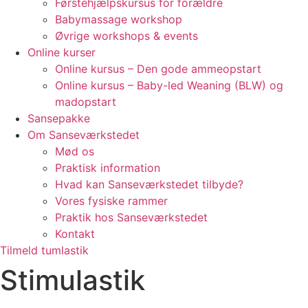
Førstehjælpskursus for forældre
Babymassage workshop
Øvrige workshops & events
Online kurser
Online kursus – Den gode ammeopstart
Online kursus – Baby-led Weaning (BLW) og
madopstart
Sansepakke
Om Sanseværkstedet
Mød os
Praktisk information
Hvad kan Sanseværkstedet tilbyde?
Vores fysiske rammer
Praktik hos Sanseværkstedet
Kontakt
Tilmeld tumlastik
Stimulastik