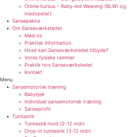
Online kursus – Baby-led Weaning (BLW) og
madopstart
Sansepakke
Om Sanseværkstedet
Mød os
Praktisk information
Hvad kan Sanseværkstedet tilbyde?
Vores fysiske rammer
Praktik hos Sanseværkstedet
Kontakt
Menu
Sansemotorisk træning
Babytjek
Individuel sansemotorisk træning
Sanseprofil
Tumlastik
Tumlastik-hold (2-12 mdr)
Drop-in tumlastik (3-12 mdr)