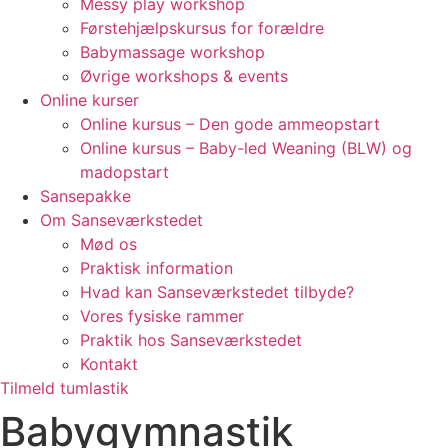
Messy play workshop
Førstehjælpskursus for forældre
Babymassage workshop
Øvrige workshops & events
Online kurser
Online kursus – Den gode ammeopstart
Online kursus – Baby-led Weaning (BLW) og
madopstart
Sansepakke
Om Sanseværkstedet
Mød os
Praktisk information
Hvad kan Sanseværkstedet tilbyde?
Vores fysiske rammer
Praktik hos Sanseværkstedet
Kontakt
Tilmeld tumlastik
Babygymnastik