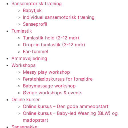
Sansemotorisk træning
Babytjek
Individuel sansemotorisk træning
Sanseprofil
Tumlastik
Tumlastik-hold (2-12 mdr)
Drop-in tumlastik (3-12 mdr)
Far-Tummel
Ammevejledning
Workshops
Messy play workshop
Førstehjælpskursus for forældre
Babymassage workshop
Øvrige workshops & events
Online kurser
Online kursus – Den gode ammeopstart
Online kursus – Baby-led Weaning (BLW) og
madopstart
Sansepakke