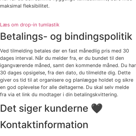
maksimal fleksibilitet.
Læs om drop-in tumlastik
Betalings- og bindingspolitik
Ved tilmelding betales der en fast månedlig pris med 30
dages interval. Når du melder fra, er du bundet til den
igangværende måned, samt den kommende måned. Du har
30 dages opsigelse, fra den dato, du tilmeldte dig. Dette
giver os tid til at organisere og planlægge holdet og sikre
en god oplevelse for alle deltagerne. Du skal selv melde
fra via et link du modtager i din betalingskvittering.
Det siger kunderne 🖤
Kontaktinformation