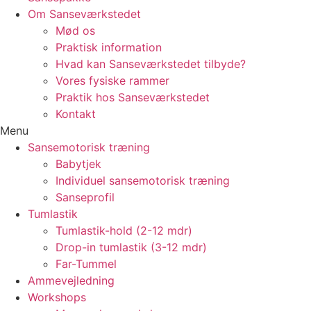
Om Sanseværkstedet
Mød os
Praktisk information
Hvad kan Sanseværkstedet tilbyde?
Vores fysiske rammer
Praktik hos Sanseværkstedet
Kontakt
Menu
Sansemotorisk træning
Babytjek
Individuel sansemotorisk træning
Sanseprofil
Tumlastik
Tumlastik-hold (2-12 mdr)
Drop-in tumlastik (3-12 mdr)
Far-Tummel
Ammevejledning
Workshops